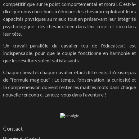
compétitif que sur le point comportemental et moral. C'est-à-
dire que nous cherchons à éduquer des chevaux exploitant leurs
capacités physiques au mieux tout en préservant leur intégrité
psychologique : des chevaux bien dans leur corps et bien dans
leur tête.
Un travail parallèle du cavalier (ou de l'éducateur) est
indispensable, pour que le couple fonctionne en harmonie et
que les résultats soient satisfaisants.
Chaque cheval et chaque cavalier étant différents il n'existe pas
de "formule magique" ; Le temps, l'observation, la curiosité et
la compréhension doivent rester les maîtres mots dans chaque
nouvelle rencontre. Lancez-vous dans l'aventure !
Contact
Domaine de Quatret