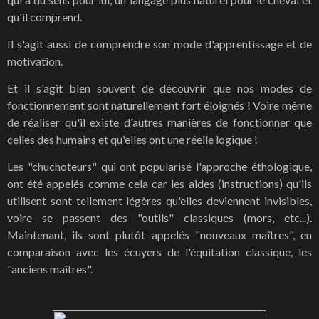
qu'il comprend.
Il s'agit aussi de comprendre son mode d'apprentissage et de
motivation.
Et il s'agit bien souvent de découvrir que nos modes de
fonctionnement sont naturellement fort éloignés ! Voire même
de réaliser qu'il existe d'autres manières de fonctionner que
celles des humains et qu'elles ont une réelle logique !
Les "chuchoteurs" qui ont popularisé l'approche éthologique,
ont été appelés comme cela car les aides (instructions) qu'ils
utilisent sont tellement légères qu'elles deviennent invisibles,
voire se passent des "outils" classiques (mors, etc...).
Maintenant, ils sont plutôt appelés "nouveaux maîtres", en
comparaison avec les écuyers de l'équitation classique, les
"anciens maîtres".