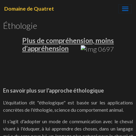
Domaine de Quatret
Éthologie
Plus de compréhension, moins
d’appréhension
En savoir plus sur l'approche éthologique
L'équitation dit "éthologique" est basée sur les applications
concrètes de l'éthologie, science du comportement animal.
Il s'agit d'adopter un mode de communication avec le cheval
visant à l'éduquer, à lui apprendre des choses, dans un langage
qui a du sens pour lui, un langage plus naturel pour le cheval et