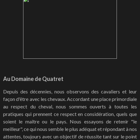
Au
Domaine de Quatret
Depuis des décennies, nous observons des cavaliers et leur
façon d'être avec les chevaux. Accordant une place primordiale
au respect du cheval, nous sommes ouverts à toutes les
pratiques qui prennent ce respect en considération, quels que
soient le maître ou le pays. Nous essayons de retenir "le
meilleur", ce qui nous semble le plus adéquat et répondant à nos
attentes, toujours avec un objectif de réussite tant sur le point