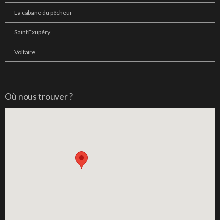
La cabane du pêcheur
Saint Exupéry
Voltaire
Où nous trouver ?