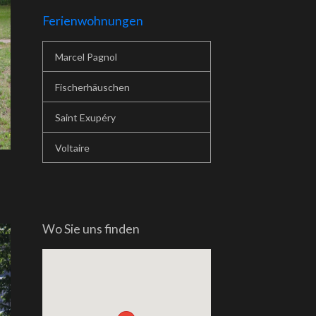
Ferienwohnungen
Marcel Pagnol
Fischerhäuschen
Saint Exupéry
Voltaire
Wo Sie uns finden