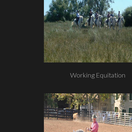
Working Equitation