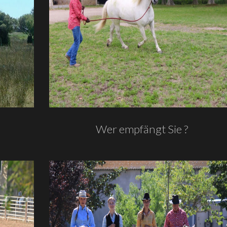
Wer empfängt Sie ?