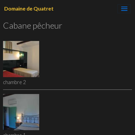
Domaine de Quatret
Cabane pêcheur
chambre 2